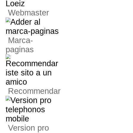
Webmaster
Marca-
paginas
Recommendar
Version pro