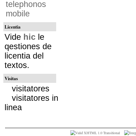
telephonos
mobile
Licentia
Vide
hic
le
qestiones de
licentia del
textos.
Visitas
visitatores
visitatores in
linea